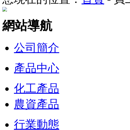
網站導航
公司簡介
產品中心
化工產品
農資產品
行業動態